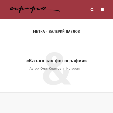
МЕТКА
ВАЛЕРИЙ ПАВЛОВ
&
«Казанская фотография»
Автор:
Олег Климов
История