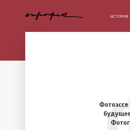
ИСТОРИЯ
Фотоэссе
будущее
Фото